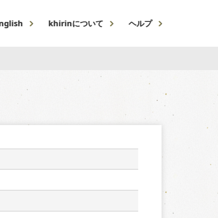
nglish
khirinについて
ヘルプ