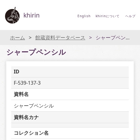
khirin
English
khirinについて
ヘルプ
ホーム
館蔵資料データベース
シャープペンシル
シャープペンシル
ID
F-539-137-3
資料名
シャープペンシル
資料名カナ
コレクション名