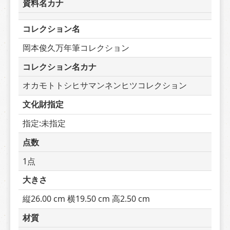
資料名カナ
コレクション名
岡本俊久万年筆コレクション
コレクション名カナ
オカモトトシヒサマンネンヒツコレクション
文化財指定
指定:未指定
点数
1点
大きさ
縦26.00 cm 横19.50 cm 高2.50 cm
材質