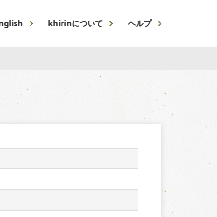
nglish
khirinについて
ヘルプ