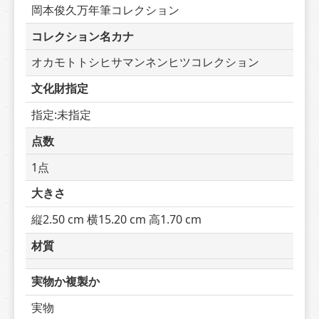
岡本俊久万年筆コレクション
コレクション名カナ
オカモトトシヒサマンネンヒツコレクション
文化財指定
指定:未指定
点数
1点
大きさ
縦2.50 cm 横15.20 cm 高1.70 cm
材質
実物か複製か
実物