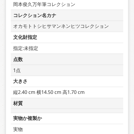
岡本俊久万年筆コレクション
コレクション名カナ
オカモトトシヒサマンネンヒツコレクション
文化財指定
指定:未指定
点数
1点
大きさ
縦2.40 cm 横14.50 cm 高1.70 cm
材質
実物か複製か
実物