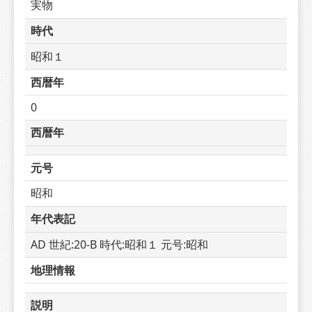
実物
時代
昭和１
西暦年
0
西暦年
元号
昭和
年代表記
AD 世紀:20-B 時代:昭和１ 元号:昭和
地理情報
説明