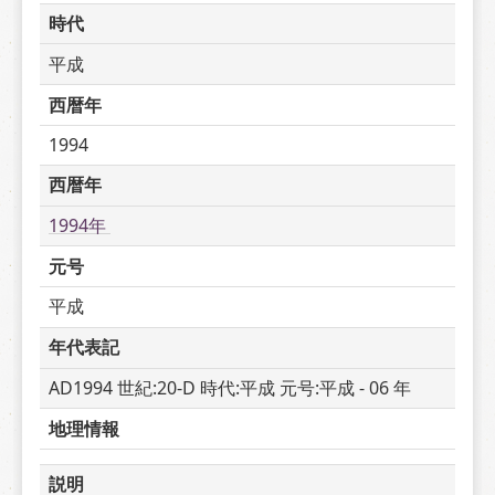
時代
平成
西暦年
1994
西暦年
1994年 
元号
平成
年代表記
AD1994 世紀:20-D 時代:平成 元号:平成 - 06 年
地理情報
説明