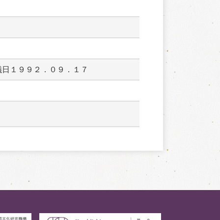
儀日１９９２．０９．１７