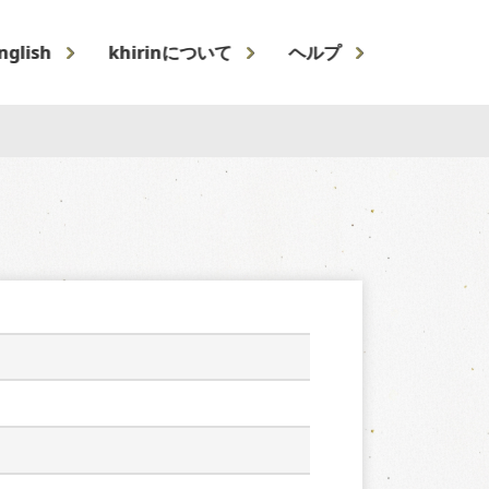
nglish
khirinについて
ヘルプ