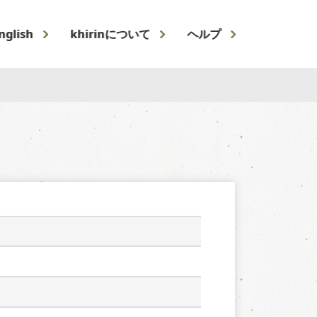
nglish
khirinについて
ヘルプ