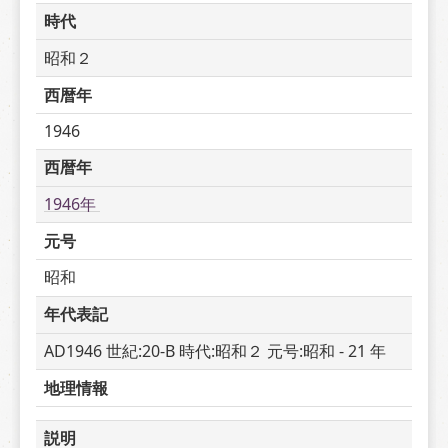
時代
昭和２
西暦年
1946
西暦年
1946年 
元号
昭和
年代表記
AD1946 世紀:20-B 時代:昭和２ 元号:昭和 - 21 年
地理情報
説明