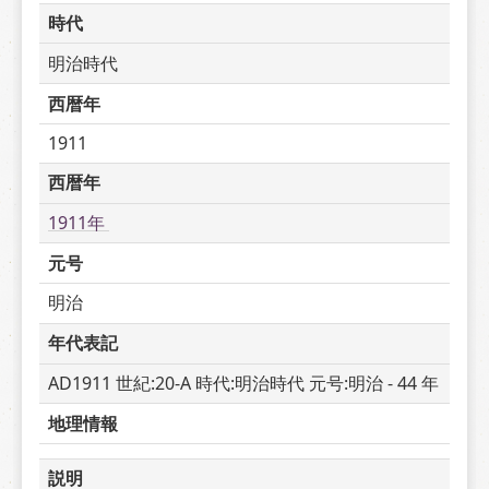
時代
明治時代
西暦年
1911
西暦年
1911年 
元号
明治
年代表記
AD1911 世紀:20-A 時代:明治時代 元号:明治 - 44 年
地理情報
説明