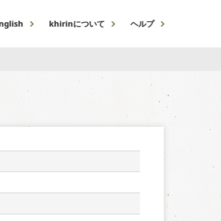
nglish
khirinについて
ヘルプ