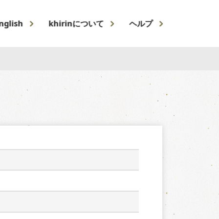
nglish
khirinについて
ヘルプ