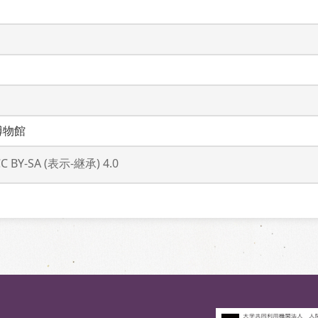
博物館
CC BY-SA (表示-継承) 4.0