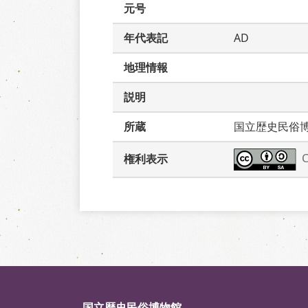
元号
年代表記
AD
地理情報
説明
所蔵
国立歴史民俗
権利表示
国立歴史民俗博物館