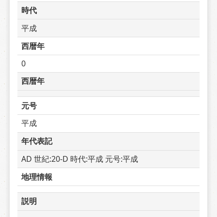
時代
平成
西暦年
0
西暦年
元号
平成
年代表記
AD 世紀:20-D 時代:平成 元号:平成
地理情報
説明