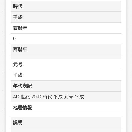
時代
平成
西暦年
0
西暦年
元号
平成
年代表記
AD 世紀:20-D 時代:平成 元号:平成
地理情報
説明