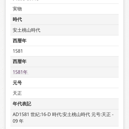
実物
時代
安土桃山時代
西暦年
1581
西暦年
1581年 
元号
天正
年代表記
AD1581 世紀:16-D 時代:安土桃山時代 元号:天正 - 
09 年