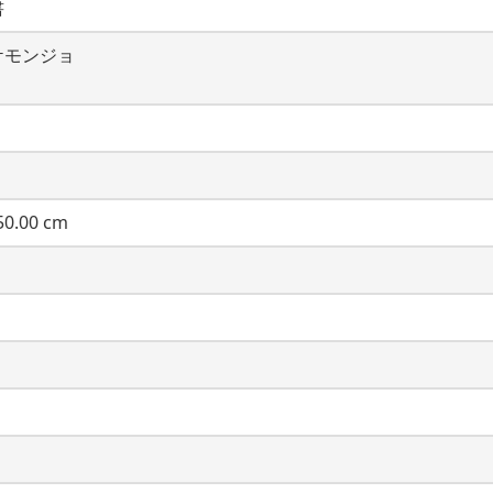
書
ケモンジョ
0.00 cm