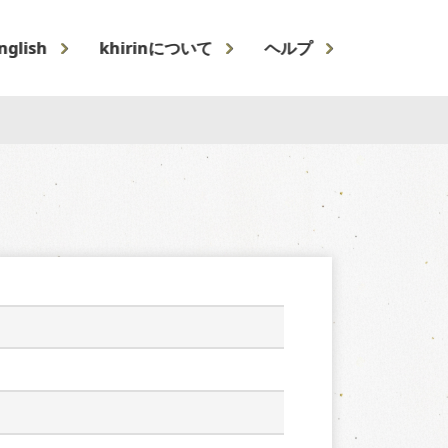
nglish
khirinについて
ヘルプ