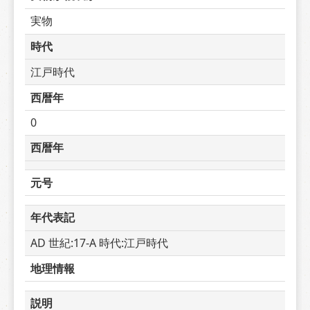
実物
時代
江戸時代
西暦年
0
西暦年
元号
年代表記
AD 世紀:17-A 時代:江戸時代
地理情報
説明