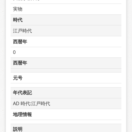
実物
時代
江戸時代
西暦年
0
西暦年
元号
年代表記
AD 時代:江戸時代
地理情報
説明