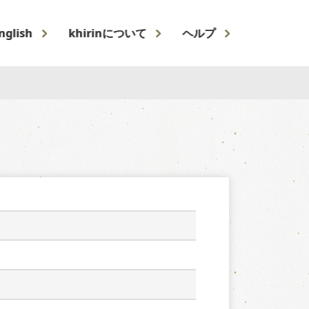
nglish
khirinについて
ヘルプ