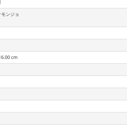
書
ケモンジョ
6.00 cm