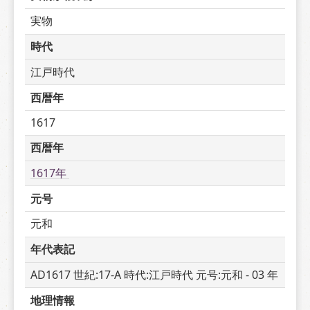
実物
時代
江戸時代
西暦年
1617
西暦年
1617年 
元号
元和
年代表記
AD1617 世紀:17-A 時代:江戸時代 元号:元和 - 03 年
地理情報