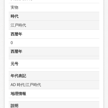
実物
時代
江戸時代
西暦年
0
西暦年
元号
年代表記
AD 時代:江戸時代
地理情報
説明