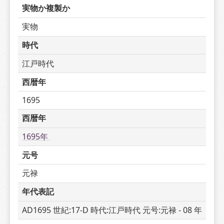
実物か複製か
実物
時代
江戸時代
西暦年
1695
西暦年
1695年 
元号
元禄
年代表記
AD1695 世紀:17-D 時代:江戸時代 元号:元禄 - 08 年