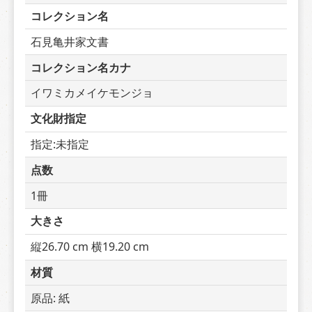
コレクション名
石見亀井家文書
コレクション名カナ
イワミカメイケモンジョ
文化財指定
指定:未指定
点数
1冊
大きさ
縦26.70 cm 横19.20 cm
材質
原品: 紙