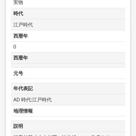
実物
時代
江戸時代
西暦年
0
西暦年
元号
年代表記
AD 時代:江戸時代
地理情報
説明