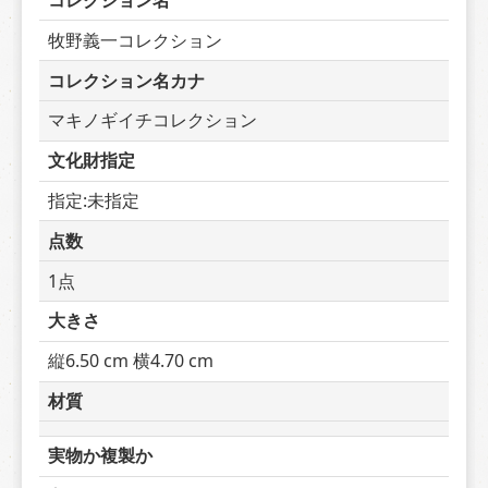
コレクション名
牧野義一コレクション
コレクション名カナ
マキノギイチコレクション
文化財指定
指定:未指定
点数
1点
大きさ
縦6.50 cm 横4.70 cm
材質
実物か複製か