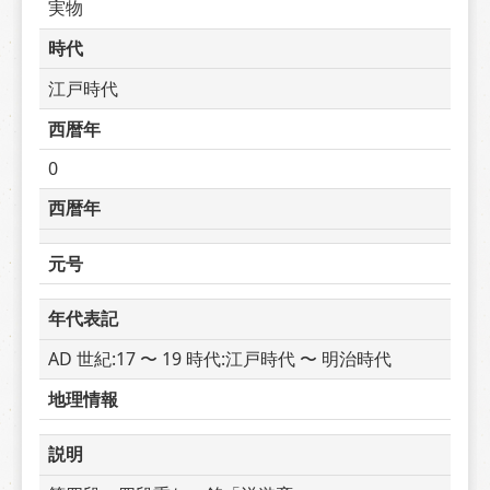
実物
時代
江戸時代
西暦年
0
西暦年
元号
年代表記
AD 世紀:17 〜 19 時代:江戸時代 〜 明治時代
地理情報
説明