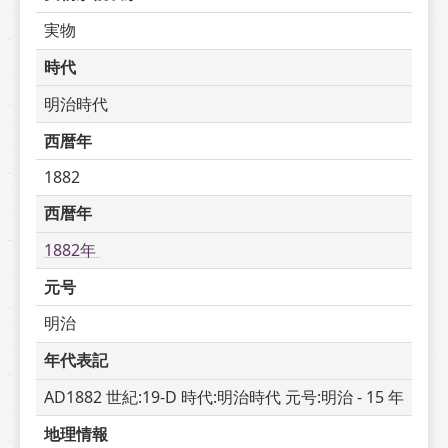
実物
時代
明治時代
西暦年
1882
西暦年
1882年 
元号
明治
年代表記
AD1882 世紀:19-D 時代:明治時代 元号:明治 - 15 年
地理情報