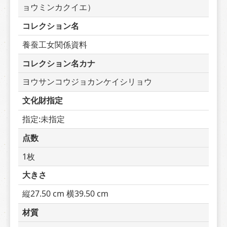
ョウミンカクイエ）
コレクション名
養蚕工女関係資料
コレクション名カナ
ヨウサンコウジョカンケイシリョウ
文化財指定
指定:未指定
点数
1枚
大きさ
縦27.50 cm 横39.50 cm
材質