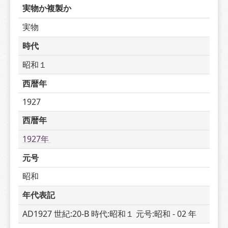
実物か複製か
実物
時代
昭和１
西暦年
1927
西暦年
1927年 
元号
昭和
年代表記
AD1927 世紀:20-B 時代:昭和１ 元号:昭和 - 02 年