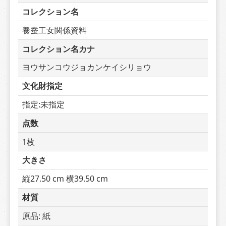
コレクション名
養蚕工女関係資料
コレクション名カナ
ヨウサンコウジョカンケイシリョウ
文化財指定
指定:未指定
点数
1枚
大きさ
縦27.50 cm 横39.50 cm
材質
原品: 紙