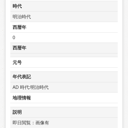
時代
明治時代
西暦年
0
西暦年
元号
年代表記
AD 時代:明治時代
地理情報
説明
即日閲覧：画像有