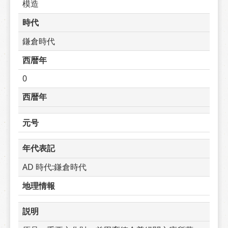
模造
時代
鎌倉時代
西暦年
0
西暦年
元号
年代表記
AD 時代:鎌倉時代
地理情報
説明