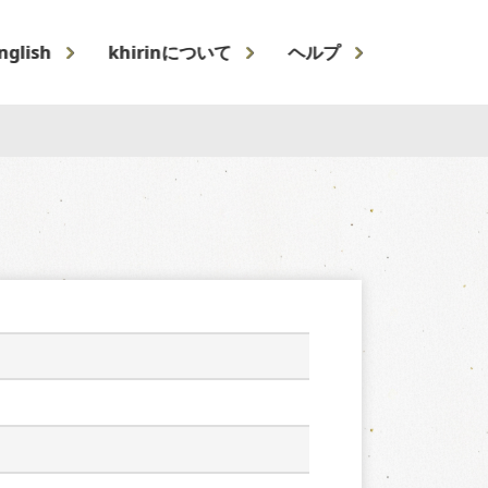
nglish
khirinについて
ヘルプ