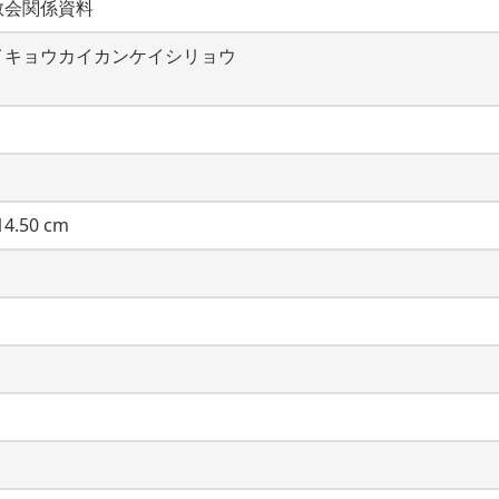
教会関係資料
イキョウカイカンケイシリョウ
4.50 cm