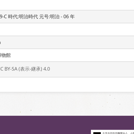
19-C 時代:明治時代 元号:明治 - 06 年
ｍ
博物館
CC BY-SA (表示-継承) 4.0