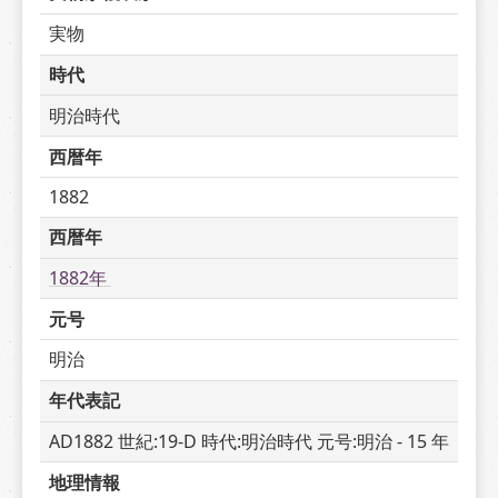
実物
時代
明治時代
西暦年
1882
西暦年
1882年 
元号
明治
年代表記
AD1882 世紀:19-D 時代:明治時代 元号:明治 - 15 年
地理情報