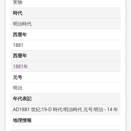
実物
時代
明治時代
西暦年
1881
西暦年
1881年 
元号
明治
年代表記
AD1881 世紀:19-D 時代:明治時代 元号:明治 - 14 年
地理情報