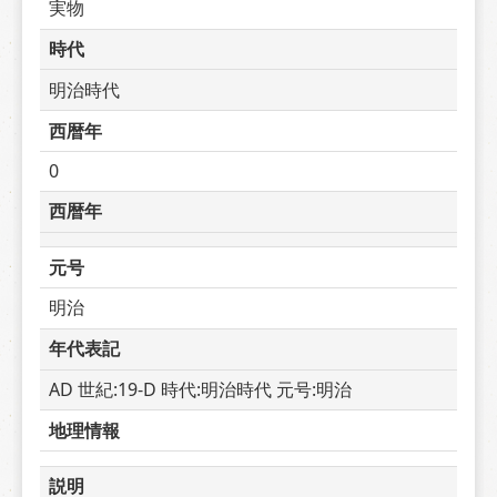
実物
時代
明治時代
西暦年
0
西暦年
元号
明治
年代表記
AD 世紀:19-D 時代:明治時代 元号:明治
地理情報
説明