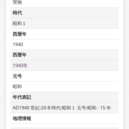
実物
時代
昭和１
西暦年
1940
西暦年
1940年 
元号
昭和
年代表記
AD1940 世紀:20-B 時代:昭和１ 元号:昭和 - 15 年
地理情報