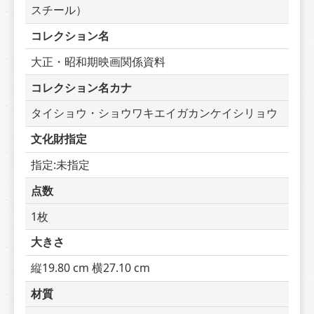
スチール）
コレクション名
大正・昭和期映画関係資料
コレクション名カナ
タイショウ・ショウワキエイガカンケイシリョウ
文化財指定
指定:未指定
点数
1枚
大きさ
縦19.80 cm 横27.10 cm
材質