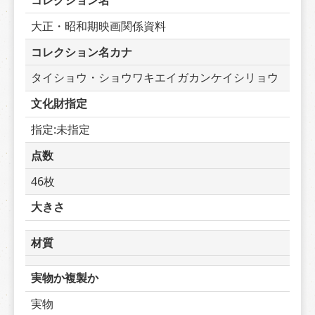
コレクション名
大正・昭和期映画関係資料
コレクション名カナ
タイショウ・ショウワキエイガカンケイシリョウ
文化財指定
指定:未指定
点数
46枚
大きさ
材質
実物か複製か
実物