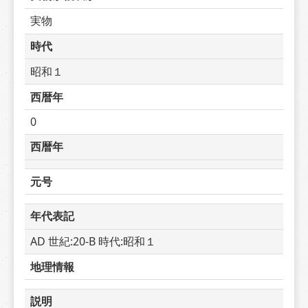
実物
時代
昭和１
西暦年
0
西暦年
元号
年代表記
AD 世紀:20-B 時代:昭和１
地理情報
説明