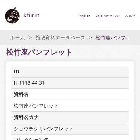
khirin
English
khirinについて
ヘルプ
ホーム
館蔵資料データベース
松竹座パンフレット
松竹座パンフレット
ID
H-1118-44-31
資料名
松竹座パンフレット
資料名カナ
ショウチクザパンフレット