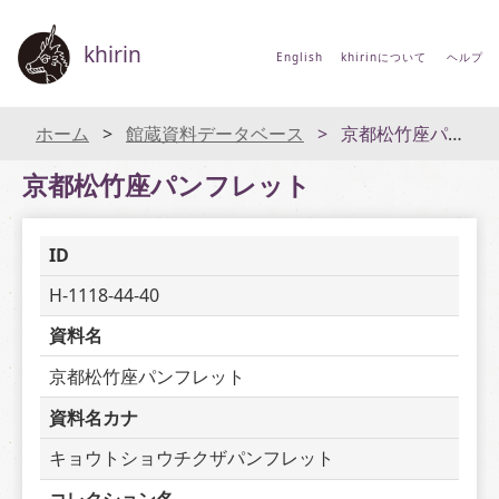
khirin
English
khirinについて
ヘルプ
ホーム
館蔵資料データベース
京都松竹座パンフレット
京都松竹座パンフレット
ID
H-1118-44-40
資料名
京都松竹座パンフレット
資料名カナ
キョウトショウチクザパンフレット