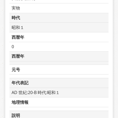
実物
時代
昭和１
西暦年
0
西暦年
元号
年代表記
AD 世紀:20-B 時代:昭和１
地理情報
説明