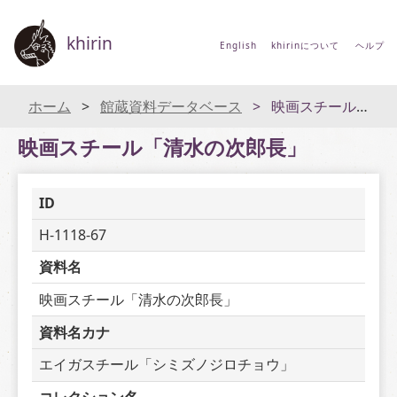
khirin
English
khirinについて
ヘルプ
ホーム
館蔵資料データベース
映画スチール「清水の次郎長」
映画スチール「清水の次郎長」
ID
H-1118-67
資料名
映画スチール「清水の次郎長」
資料名カナ
エイガスチール「シミズノジロチョウ」