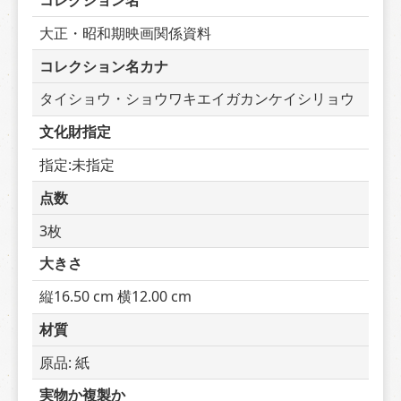
コレクション名
大正・昭和期映画関係資料
コレクション名カナ
タイショウ・ショウワキエイガカンケイシリョウ
文化財指定
指定:未指定
点数
3枚
大きさ
縦16.50 cm 横12.00 cm
材質
原品: 紙
実物か複製か