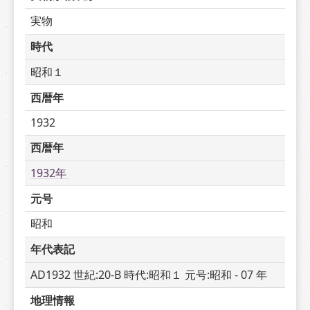
実物
時代
昭和１
西暦年
1932
西暦年
1932年 
元号
昭和
年代表記
AD1932 世紀:20-B 時代:昭和１ 元号:昭和 - 07 年
地理情報