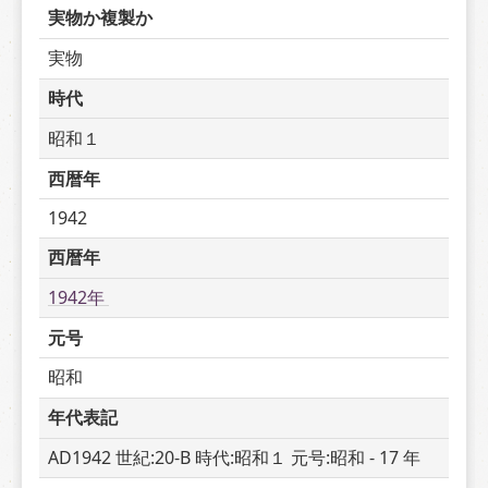
実物か複製か
実物
時代
昭和１
西暦年
1942
西暦年
1942年 
元号
昭和
年代表記
AD1942 世紀:20-B 時代:昭和１ 元号:昭和 - 17 年