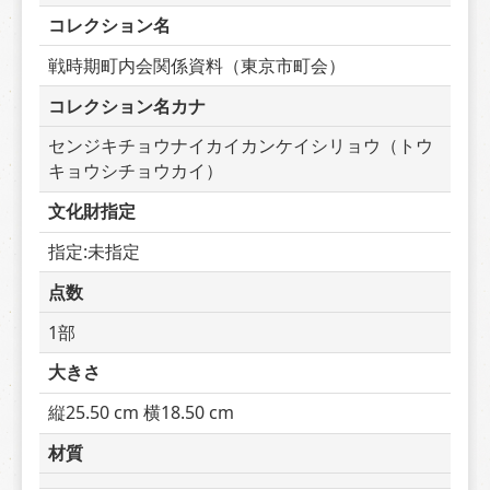
コレクション名
戦時期町内会関係資料（東京市町会）
コレクション名カナ
センジキチョウナイカイカンケイシリョウ（トウ
キョウシチョウカイ）
文化財指定
指定:未指定
点数
1部
大きさ
縦25.50 cm 横18.50 cm
材質