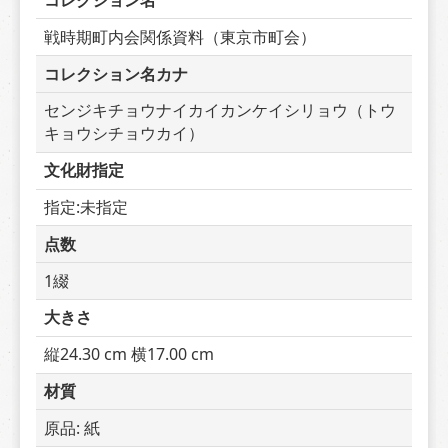
コレクション名
戦時期町内会関係資料（東京市町会）
コレクション名カナ
センジキチョウナイカイカンケイシリョウ（トウ
キョウシチョウカイ）
文化財指定
指定:未指定
点数
1綴
大きさ
縦24.30 cm 横17.00 cm
材質
原品: 紙