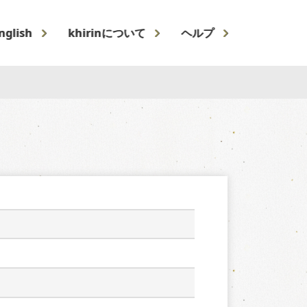
nglish
khirinについて
ヘルプ