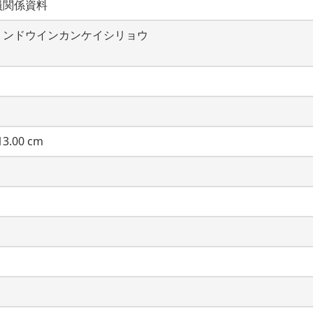
員関係資料
ミンドウインカンケイシリョウ
3.00 cm