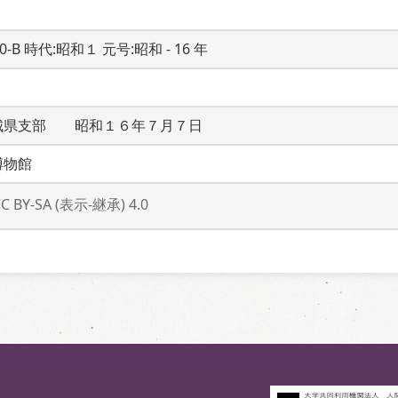
20-B 時代:昭和１ 元号:昭和 - 16 年
城県支部　　昭和１６年７月７日
博物館
CC BY-SA (表示-継承) 4.0