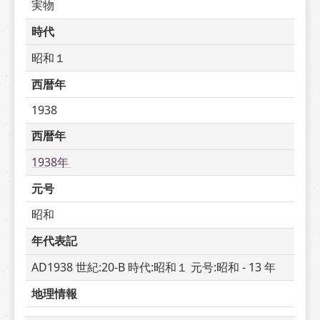
実物
時代
昭和１
西暦年
1938
西暦年
1938年 
元号
昭和
年代表記
AD1938 世紀:20-B 時代:昭和１ 元号:昭和 - 13 年
地理情報