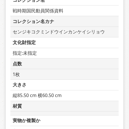
コレクション名
戦時期国民動員関係資料
コレクション名カナ
センジキコクミンドウインカンケイシリョウ
文化財指定
指定:未指定
点数
1枚
大きさ
縦85.50 cm 横60.50 cm
材質
実物か複製か