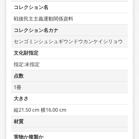
コレクション名
戦後民主主義運動関係資料
コレクション名カナ
センゴミンシュシュギウンドウカンケイシリョウ
文化財指定
指定:未指定
点数
1冊
大きさ
縦21.50 cm 横16.00 cm
材質
実物か複製か