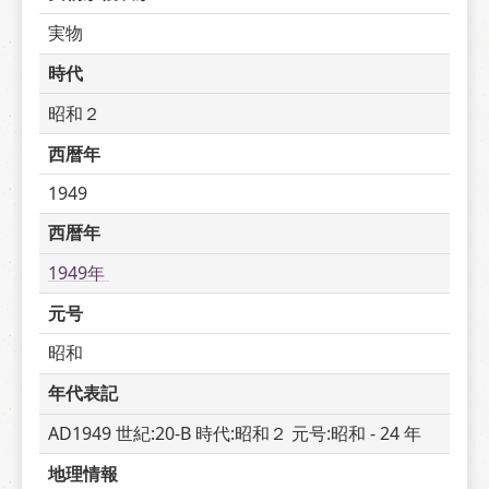
実物
時代
昭和２
西暦年
1949
西暦年
1949年 
元号
昭和
年代表記
AD1949 世紀:20-B 時代:昭和２ 元号:昭和 - 24 年
地理情報