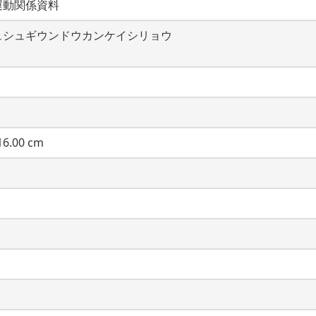
運動関係資料
ュシュギウンドウカンケイシリョウ
6.00 cm