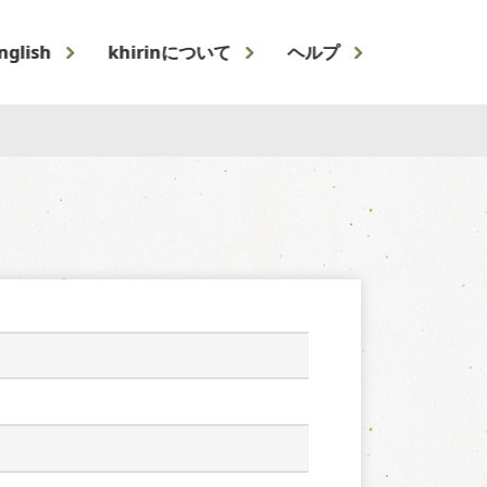
nglish
khirinについて
ヘルプ