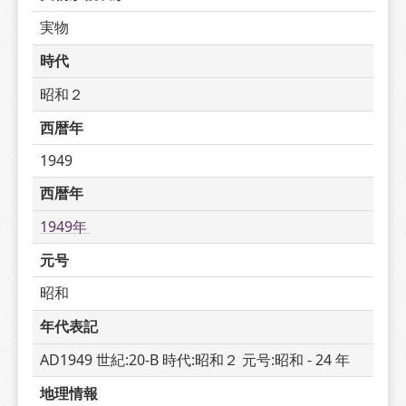
実物
時代
昭和２
西暦年
1949
西暦年
1949年 
元号
昭和
年代表記
AD1949 世紀:20-B 時代:昭和２ 元号:昭和 - 24 年
地理情報