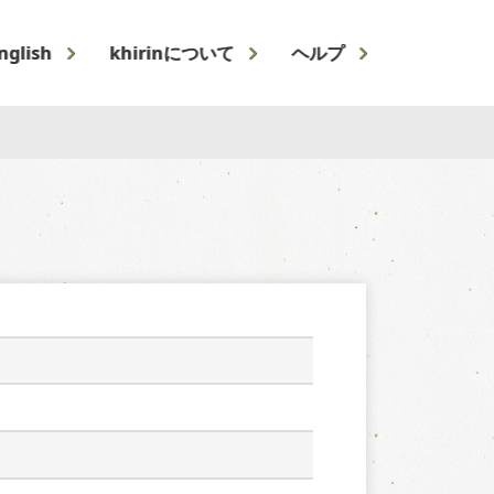
nglish
khirinについて
ヘルプ