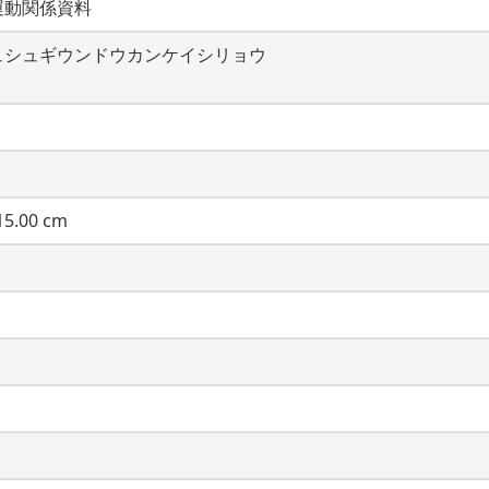
運動関係資料
ュシュギウンドウカンケイシリョウ
5.00 cm